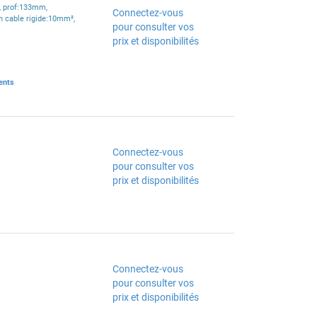
, prof:133mm,
Connectez-vous
n cable rigide:10mm²,
pour consulter vos
prix et disponibilités
ents
Connectez-vous
pour consulter vos
prix et disponibilités
Connectez-vous
pour consulter vos
prix et disponibilités