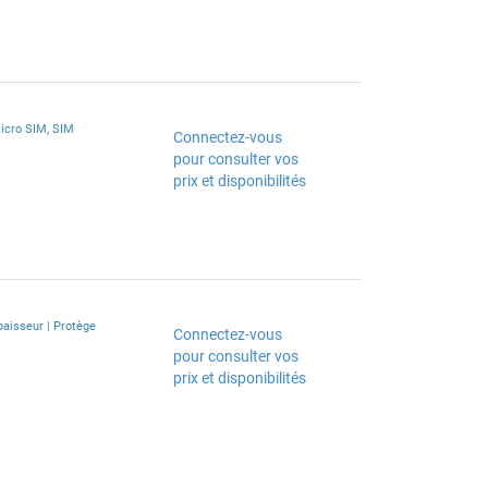
micro SIM, SIM
Connectez-vous
pour consulter vos
prix et disponibilités
aisseur | Protège
Connectez-vous
pour consulter vos
prix et disponibilités