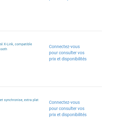
ité X-Link, compatible
Connectez-vous
tooth
pour consulter vos
prix et disponibilités
t synchronise, extra plat
Connectez-vous
pour consulter vos
prix et disponibilités