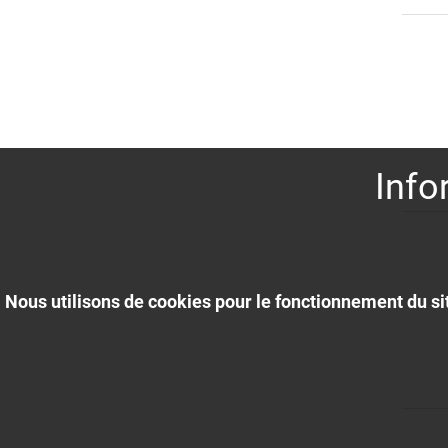
Info
Nous utilisons de cookies pour le fonctionnement du sit